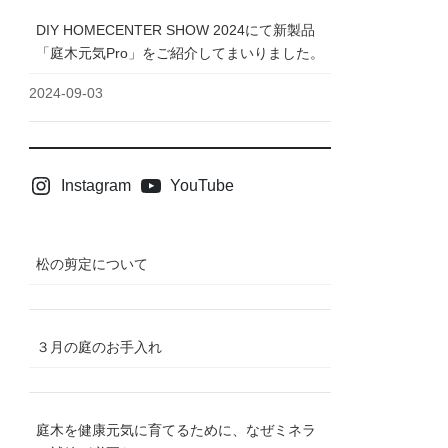
DIY HOMECENTER SHOW 2024にて新製品
「庭木元気Pro」をご紹介してまいりました。
2024-09-03
Instagram
YouTube
松の剪定について
３月の庭のお手入れ
庭木を健康元気に育てるために、なぜミネラ