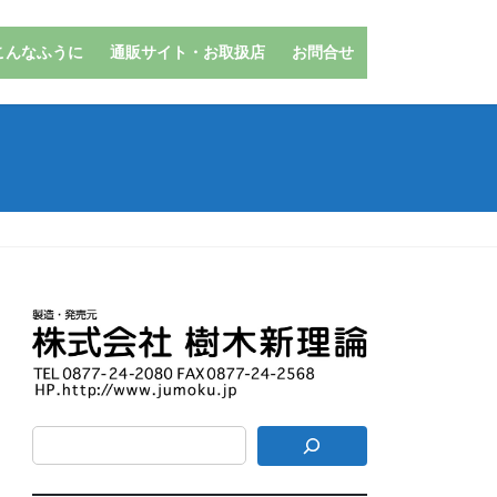
こんなふうに
通販サイト・お取扱店
お問合せ