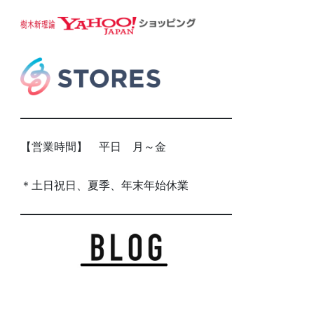
【営業時間】 平日 月～金
＊土日祝日、夏季、年末年始休業