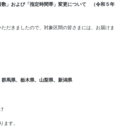
日数」および「指定時間帯」変更について （令和５年
いただきましたので、対象区間の皆さまには、お届けま
。
、群馬県、栃木県、山梨県、新潟県
お届け
ります。