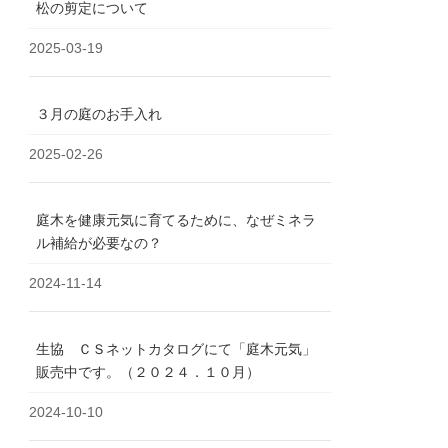
松の剪定について
2025-03-19
３月の庭のお手入れ
2025-02-26
庭木を健康元気に育てるために、なぜミネラ
ル補給が必要なの？
2024-11-14
生協 ＣＳネットカタログにて「庭木元気」
販売中です。（２０２４．１０月）
2024-10-10