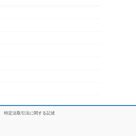
特定法取引法に関する記述