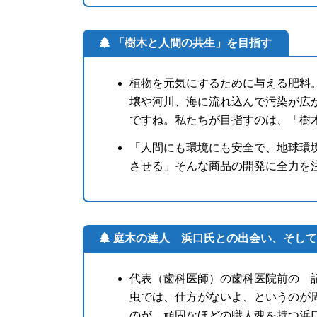
「樹木と人間の共生」を目指す
植物を元気にするために与える肥料
壌や河川、海に流れ込んで汚染が広
ですね。私たちが目指すのは、「樹
「人間にも環境にも安全で、地球環
させる」そんな商品の開発に全力を
庭木の達人 浜口氏との出会い、そして
代表（歯科医師）の歯科医院前の 
虫では、仕方がないよ、というのが
のが、頑固なほどの職人魂を持つ浜