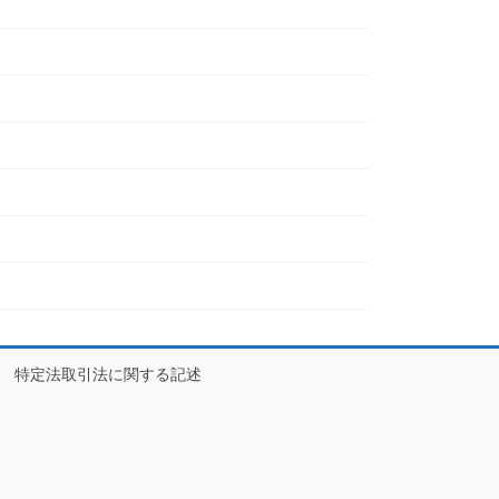
特定法取引法に関する記述