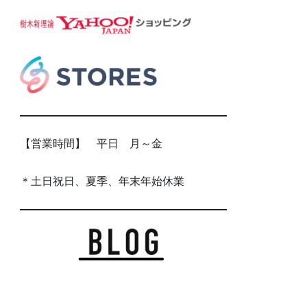
【営業時間】 平日 月～金
＊土日祝日、夏季、年末年始休業