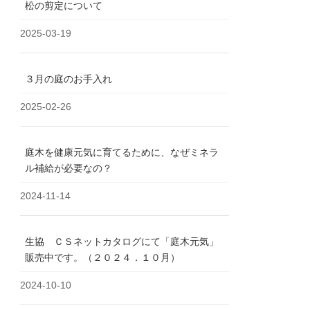
松の剪定について
2025-03-19
３月の庭のお手入れ
2025-02-26
庭木を健康元気に育てるために、なぜミネラ
ル補給が必要なの？
2024-11-14
生協 ＣＳネットカタログにて「庭木元気」
販売中です。（２０２４．１０月）
2024-10-10