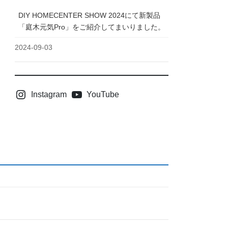
DIY HOMECENTER SHOW 2024にて新製品
「庭木元気Pro」をご紹介してまいりました。
2024-09-03
Instagram
YouTube