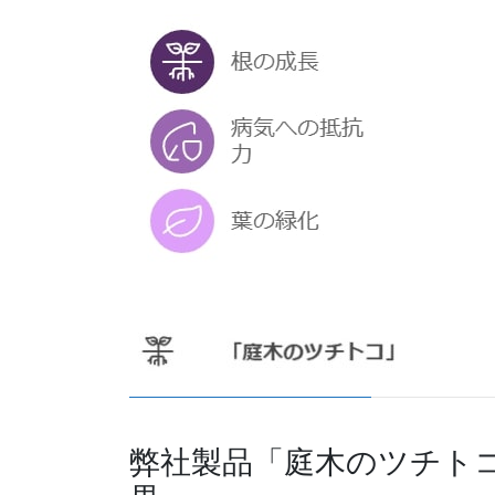
弊社製品「庭木のツチト