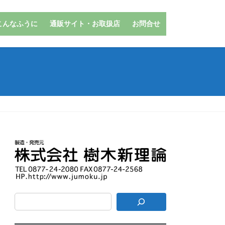
こんなふうに
通販サイト・お取扱店
お問合せ