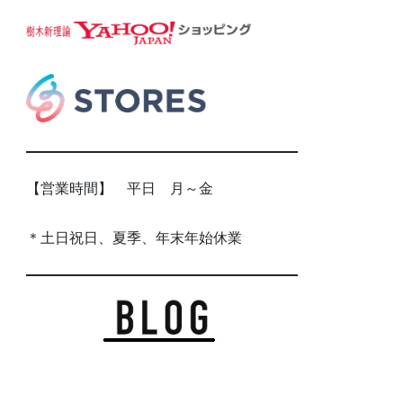
【営業時間】 平日 月～金
＊土日祝日、夏季、年末年始休業