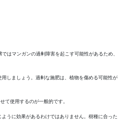
土壌ではマンガンの過剰障害を起こす可能性があるため、
使用しましょう。過剰な施肥は、植物を傷める可能性が
わせて使用するのが一般的です。
じように効果があるわけではありません。樹種に合った