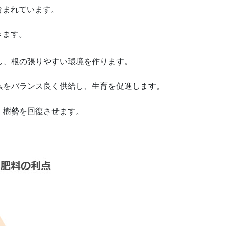
含まれています。
きます。
し、根の張りやすい環境を作ります。
素をバランス良く供給し、生育を促進します。
、樹勢を回復させます。