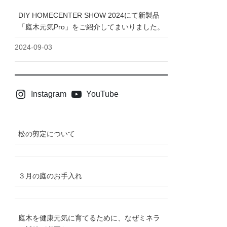
DIY HOMECENTER SHOW 2024にて新製品
「庭木元気Pro」をご紹介してまいりました。
2024-09-03
Instagram
YouTube
松の剪定について
３月の庭のお手入れ
庭木を健康元気に育てるために、なぜミネラ