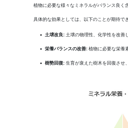
植物に必要な様々なミネラルがバランス良く
具体的な効果としては、以下のことが期待で
土壌改良:
土壌の物理性、化学性を改善
栄養バランスの改善:
植物に必要な栄養
樹勢回復:
生育が衰えた樹木を回復させ