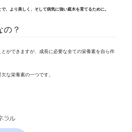
とで、より美しく、そして病気に強い庭木を育てるために。
なの？
ことができますが、成長に必要な全ての栄養素を自ら作
可欠な栄養素の一つです。