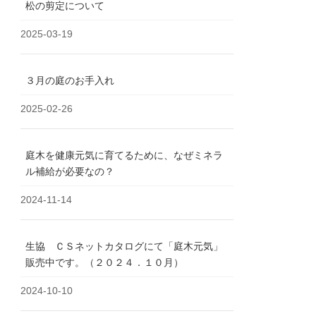
松の剪定について
2025-03-19
３月の庭のお手入れ
2025-02-26
庭木を健康元気に育てるために、なぜミネラ
ル補給が必要なの？
2024-11-14
生協 ＣＳネットカタログにて「庭木元気」
販売中です。（２０２４．１０月）
2024-10-10