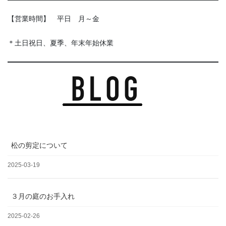
【営業時間】 平日 月～金
＊土日祝日、夏季、年末年始休業
松の剪定について
2025-03-19
３月の庭のお手入れ
2025-02-26