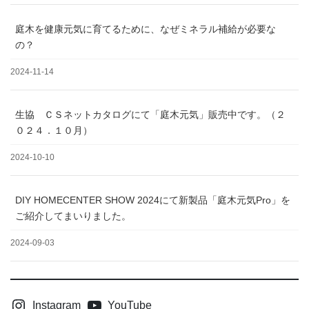
庭木を健康元気に育てるために、なぜミネラル補給が必要な
の？
2024-11-14
生協 ＣＳネットカタログにて「庭木元気」販売中です。（２
０２４．１０月）
2024-10-10
DIY HOMECENTER SHOW 2024にて新製品「庭木元気Pro」を
ご紹介してまいりました。
2024-09-03
Instagram
YouTube