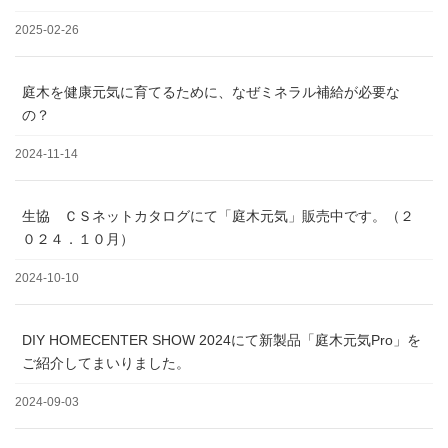
2025-02-26
庭木を健康元気に育てるために、なぜミネラル補給が必要な
の？
2024-11-14
生協 ＣＳネットカタログにて「庭木元気」販売中です。（２
０２４．１０月）
2024-10-10
DIY HOMECENTER SHOW 2024にて新製品「庭木元気Pro」を
ご紹介してまいりました。
2024-09-03