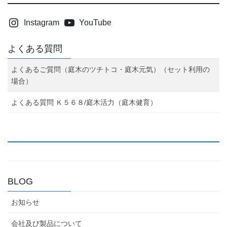
Instagram
YouTube
よくある質問
よくあるご質問（庭木のツチトコ・庭木元気）（セット利用の
場合）
よくある質問 Ｋ５６８/庭木活力（庭木健育）
BLOG
お知らせ
会社及び製品について