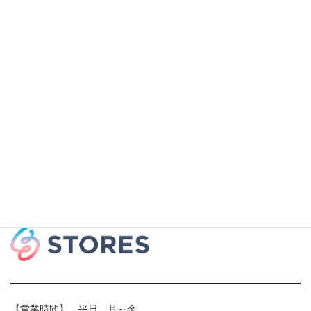
【営業時間】 平日 月～金