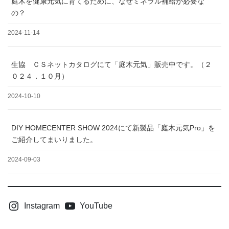
庭木を健康元気に育てるために、なぜミネラル補給が必要な
の？
2024-11-14
生協 ＣＳネットカタログにて「庭木元気」販売中です。（２
０２４．１０月）
2024-10-10
DIY HOMECENTER SHOW 2024にて新製品「庭木元気Pro」を
ご紹介してまいりました。
2024-09-03
Instagram
YouTube