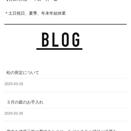
＊土日祝日、夏季、年末年始休業
松の剪定について
2025-03-19
３月の庭のお手入れ
2025-02-26