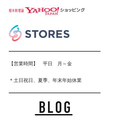
【営業時間】 平日 月～金
＊土日祝日、夏季、年末年始休業