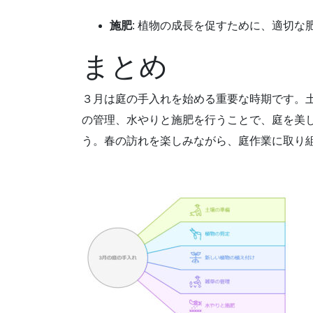
施肥
: 植物の成長を促すために、適切な
まとめ
３月は庭の手入れを始める重要な時期です。
の管理、水やりと施肥を行うことで、庭を美
う。春の訪れを楽しみながら、庭作業に取り