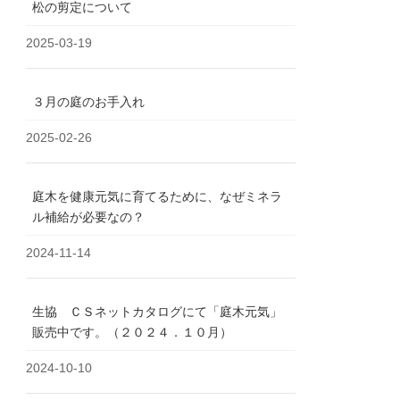
松の剪定について
2025-03-19
３月の庭のお手入れ
2025-02-26
庭木を健康元気に育てるために、なぜミネラ
ル補給が必要なの？
2024-11-14
生協 ＣＳネットカタログにて「庭木元気」
販売中です。（２０２４．１０月）
2024-10-10