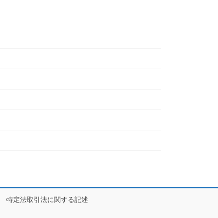
特定法取引法に関する記述