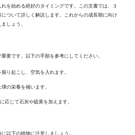
入れを始める絶好のタイミングです。この文書では、３
容について詳しく解説します。これからの成長期に向け
えましょう。
が重要です。以下の手順を参考にしてください。
土を掘り起こし、空気を入れます。
、土壌の栄養を補います。
必要に応じて石灰や硫黄を加えます。
特に以下の植物に注意しましょう。