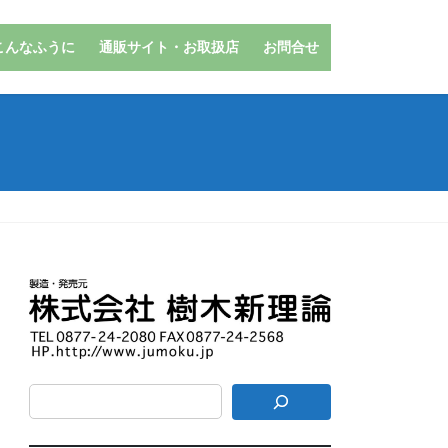
こんなふうに
通販サイト・お取扱店
お問合せ