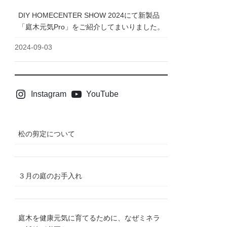
DIY HOMECENTER SHOW 2024にて新製品
「庭木元気Pro」をご紹介してまいりました。
2024-09-03
Instagram
YouTube
松の剪定について
３月の庭のお手入れ
庭木を健康元気に育てるために、なぜミネラ