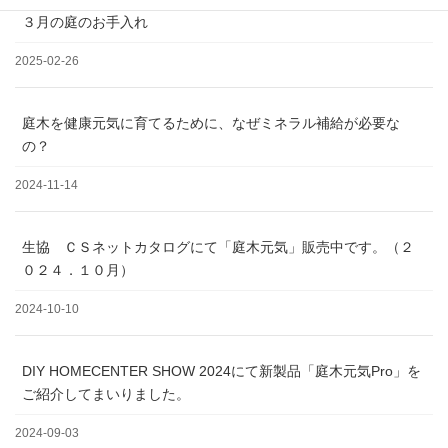
３月の庭のお手入れ
2025-02-26
庭木を健康元気に育てるために、なぜミネラル補給が必要な
の？
2024-11-14
生協 ＣＳネットカタログにて「庭木元気」販売中です。（２
０２４．１０月）
2024-10-10
DIY HOMECENTER SHOW 2024にて新製品「庭木元気Pro」を
ご紹介してまいりました。
2024-09-03