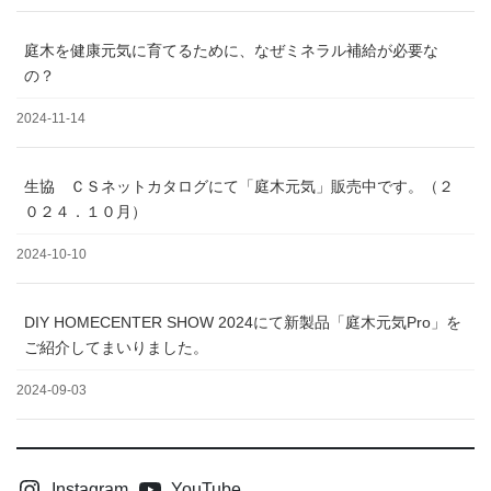
庭木を健康元気に育てるために、なぜミネラル補給が必要な
の？
2024-11-14
生協 ＣＳネットカタログにて「庭木元気」販売中です。（２
０２４．１０月）
2024-10-10
DIY HOMECENTER SHOW 2024にて新製品「庭木元気Pro」を
ご紹介してまいりました。
2024-09-03
Instagram
YouTube