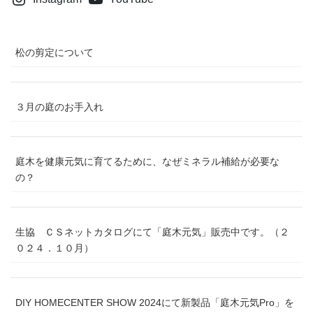
松の剪定について
３月の庭のお手入れ
庭木を健康元気に育てるために、なぜミネラル補給が必要な
の？
生協 ＣＳネットカタログにて「庭木元気」販売中です。（２
０２４．１０月）
DIY HOMECENTER SHOW 2024にて新製品「庭木元気Pro」を