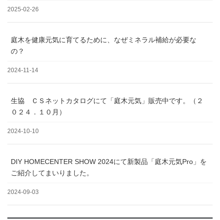
2025-02-26
庭木を健康元気に育てるために、なぜミネラル補給が必要な
の？
2024-11-14
生協 ＣＳネットカタログにて「庭木元気」販売中です。（２
０２４．１０月）
2024-10-10
DIY HOMECENTER SHOW 2024にて新製品「庭木元気Pro」を
ご紹介してまいりました。
2024-09-03