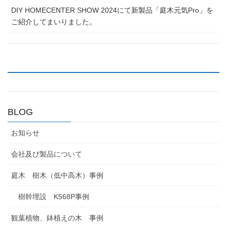
DIY HOMECENTER SHOW 2024にて新製品「庭木元気Pro」を
ご紹介してまいりました。
BLOG
お知らせ
会社及び製品について
庭木 樹木（低中高木）事例
樹幹埋設 K568P事例
観葉植物、鉢植えの木 事例