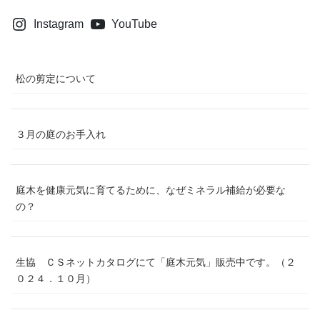
Instagram
YouTube
松の剪定について
３月の庭のお手入れ
庭木を健康元気に育てるために、なぜミネラル補給が必要な
の？
生協 ＣＳネットカタログにて「庭木元気」販売中です。（２
０２４．１０月）