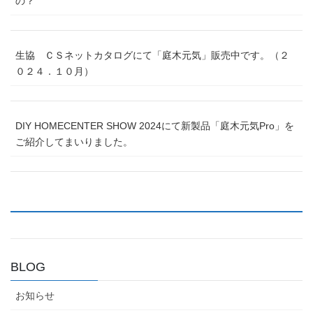
の？
生協 ＣＳネットカタログにて「庭木元気」販売中です。（２
０２４．１０月）
DIY HOMECENTER SHOW 2024にて新製品「庭木元気Pro」を
ご紹介してまいりました。
BLOG
お知らせ