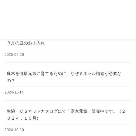
松の剪定について
2025-03-19
３月の庭のお手入れ
2025-02-26
庭木を健康元気に育てるために、なぜミネラル補給が必要な
の？
2024-11-14
生協 ＣＳネットカタログにて「庭木元気」販売中です。（２
０２４．１０月）
2024-10-10