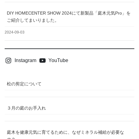
DIY HOMECENTER SHOW 2024にて新製品「庭木元気Pro」を
ご紹介してまいりました。
2024-09-03
Instagram
YouTube
松の剪定について
３月の庭のお手入れ
庭木を健康元気に育てるために、なぜミネラル補給が必要な