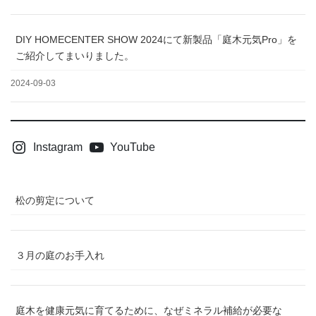
DIY HOMECENTER SHOW 2024にて新製品「庭木元気Pro」を
ご紹介してまいりました。
2024-09-03
Instagram
YouTube
松の剪定について
３月の庭のお手入れ
庭木を健康元気に育てるために、なぜミネラル補給が必要な