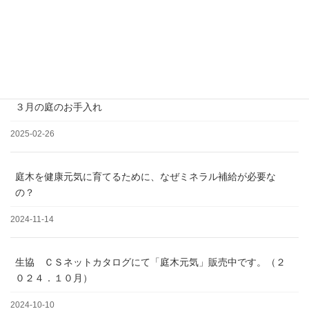
松の剪定について
2025-03-19
３月の庭のお手入れ
2025-02-26
庭木を健康元気に育てるために、なぜミネラル補給が必要な
の？
2024-11-14
生協 ＣＳネットカタログにて「庭木元気」販売中です。（２
０２４．１０月）
2024-10-10