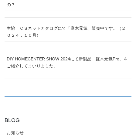
の？
生協 ＣＳネットカタログにて「庭木元気」販売中です。（２
０２４．１０月）
DIY HOMECENTER SHOW 2024にて新製品「庭木元気Pro」を
ご紹介してまいりました。
BLOG
お知らせ