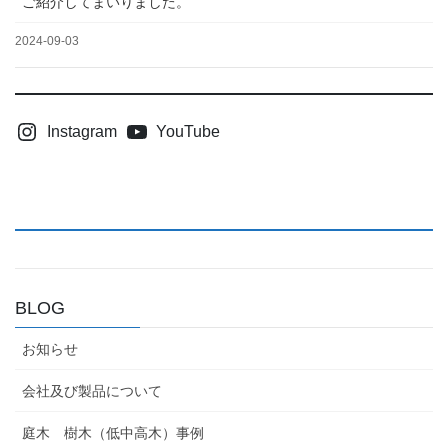
ご紹介してまいりました。
2024-09-03
Instagram
YouTube
BLOG
お知らせ
会社及び製品について
庭木 樹木（低中高木）事例