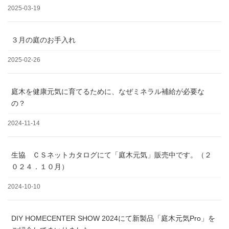
2025-03-19
３月の庭のお手入れ
2025-02-26
庭木を健康元気に育てるために、なぜミネラル補給が必要な
の？
2024-11-14
生協 ＣＳネットカタログにて「庭木元気」販売中です。（２
０２４．１０月）
2024-10-10
DIY HOMECENTER SHOW 2024にて新製品「庭木元気Pro」を