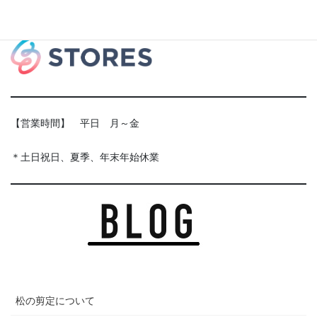
【営業時間】 平日 月～金
＊土日祝日、夏季、年末年始休業
松の剪定について