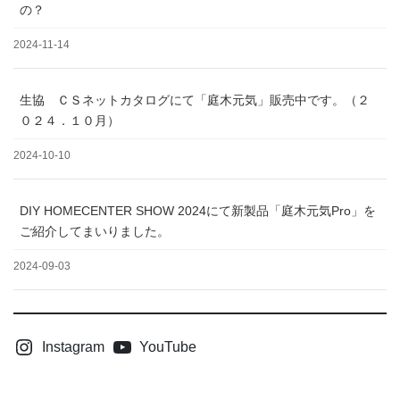
の？
2024-11-14
生協 ＣＳネットカタログにて「庭木元気」販売中です。（２
０２４．１０月）
2024-10-10
DIY HOMECENTER SHOW 2024にて新製品「庭木元気Pro」を
ご紹介してまいりました。
2024-09-03
Instagram
YouTube