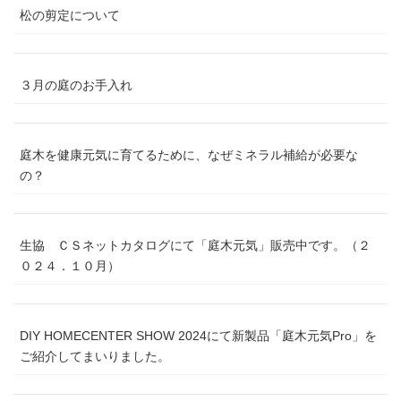
松の剪定について
３月の庭のお手入れ
庭木を健康元気に育てるために、なぜミネラル補給が必要な
の？
生協 ＣＳネットカタログにて「庭木元気」販売中です。（２
０２４．１０月）
DIY HOMECENTER SHOW 2024にて新製品「庭木元気Pro」を
ご紹介してまいりました。