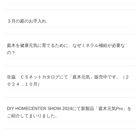
３月の庭のお手入れ
庭木を健康元気に育てるために、なぜミネラル補給が必要な
の？
生協 ＣＳネットカタログにて「庭木元気」販売中です。（２
０２４．１０月）
DIY HOMECENTER SHOW 2024にて新製品「庭木元気Pro」を
ご紹介してまいりました。