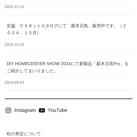
2024-11-14
生協 ＣＳネットカタログにて「庭木元気」販売中です。（２
０２４．１０月）
2024-10-10
DIY HOMECENTER SHOW 2024にて新製品「庭木元気Pro」を
ご紹介してまいりました。
2024-09-03
Instagram
YouTube
松の剪定について