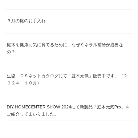
３月の庭のお手入れ
庭木を健康元気に育てるために、なぜミネラル補給が必要な
の？
生協 ＣＳネットカタログにて「庭木元気」販売中です。（２
０２４．１０月）
DIY HOMECENTER SHOW 2024にて新製品「庭木元気Pro」を
ご紹介してまいりました。