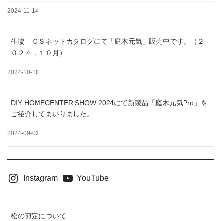
2024-11-14
生協 ＣＳネットカタログにて「庭木元気」販売中です。（２
０２４．１０月）
2024-10-10
DIY HOMECENTER SHOW 2024にて新製品「庭木元気Pro」を
ご紹介してまいりました。
2024-09-03
Instagram
YouTube
松の剪定について