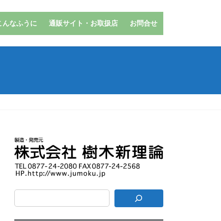
こんなふうに
通販サイト・お取扱店
お問合せ