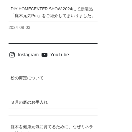
DIY HOMECENTER SHOW 2024にて新製品
「庭木元気Pro」をご紹介してまいりました。
2024-09-03
Instagram
YouTube
松の剪定について
３月の庭のお手入れ
庭木を健康元気に育てるために、なぜミネラ