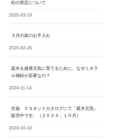
松の剪定について
2025-03-19
３月の庭のお手入れ
2025-02-26
庭木を健康元気に育てるために、なぜミネラ
ル補給が必要なの？
2024-11-14
生協 ＣＳネットカタログにて「庭木元気」
販売中です。（２０２４．１０月）
2024-10-10