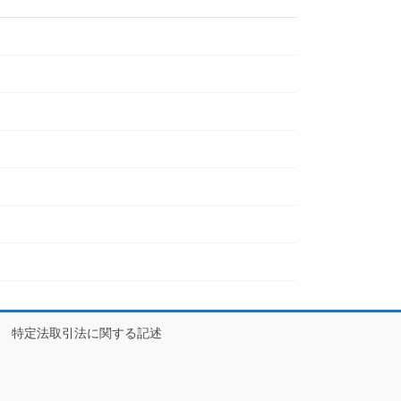
特定法取引法に関する記述