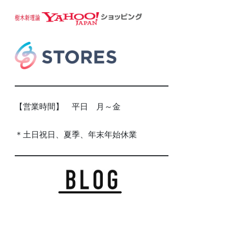
【営業時間】 平日 月～金
＊土日祝日、夏季、年末年始休業