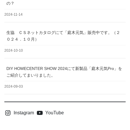
の？
2024-11-14
生協 ＣＳネットカタログにて「庭木元気」販売中です。（２
０２４．１０月）
2024-10-10
DIY HOMECENTER SHOW 2024にて新製品「庭木元気Pro」を
ご紹介してまいりました。
2024-09-03
Instagram
YouTube