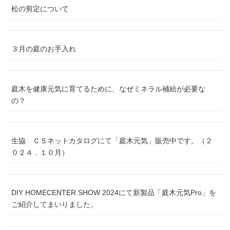
松の剪定について
３月の庭のお手入れ
庭木を健康元気に育てるために、なぜミネラル補給が必要な
の？
生協 ＣＳネットカタログにて「庭木元気」販売中です。（２
０２４．１０月）
DIY HOMECENTER SHOW 2024にて新製品「庭木元気Pro」を
ご紹介してまいりました。