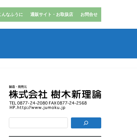
こんなふうに
通販サイト・お取扱店
お問合せ