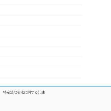
特定法取引法に関する記述