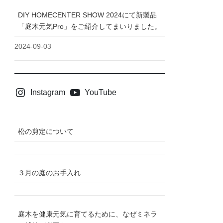
DIY HOMECENTER SHOW 2024にて新製品
「庭木元気Pro」をご紹介してまいりました。
2024-09-03
Instagram
YouTube
松の剪定について
３月の庭のお手入れ
庭木を健康元気に育てるために、なぜミネラ