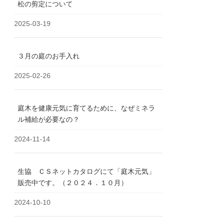
松の剪定について
2025-03-19
３月の庭のお手入れ
2025-02-26
庭木を健康元気に育てるために、なぜミネラ
ル補給が必要なの？
2024-11-14
生協 ＣＳネットカタログにて「庭木元気」
販売中です。（２０２４．１０月）
2024-10-10