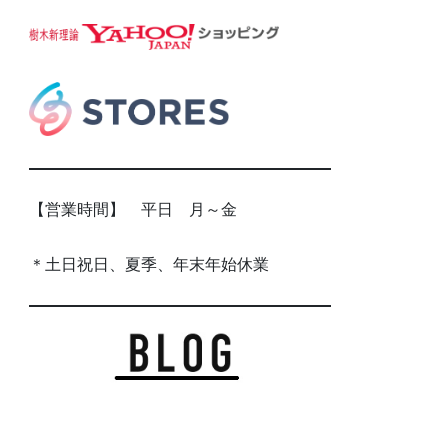
【営業時間】 平日 月～金
＊土日祝日、夏季、年末年始休業