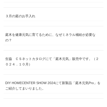
３月の庭のお手入れ
庭木を健康元気に育てるために、なぜミネラル補給が必要な
の？
生協 ＣＳネットカタログにて「庭木元気」販売中です。（２
０２４．１０月）
DIY HOMECENTER SHOW 2024にて新製品「庭木元気Pro」を
ご紹介してまいりました。