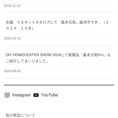
2024-11-14
生協 ＣＳネットカタログにて「庭木元気」販売中です。（２
０２４．１０月）
2024-10-10
DIY HOMECENTER SHOW 2024にて新製品「庭木元気Pro」を
ご紹介してまいりました。
2024-09-03
Instagram
YouTube
松の剪定について