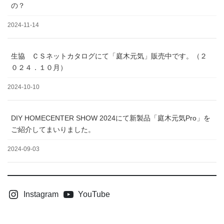
の？
2024-11-14
生協 ＣＳネットカタログにて「庭木元気」販売中です。（２
０２４．１０月）
2024-10-10
DIY HOMECENTER SHOW 2024にて新製品「庭木元気Pro」を
ご紹介してまいりました。
2024-09-03
Instagram
YouTube