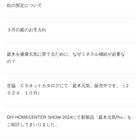
松の剪定について
３月の庭のお手入れ
庭木を健康元気に育てるために、なぜミネラル補給が必要な
の？
生協 ＣＳネットカタログにて「庭木元気」販売中です。（２
０２４．１０月）
DIY HOMECENTER SHOW 2024にて新製品「庭木元気Pro」を
ご紹介してまいりました。