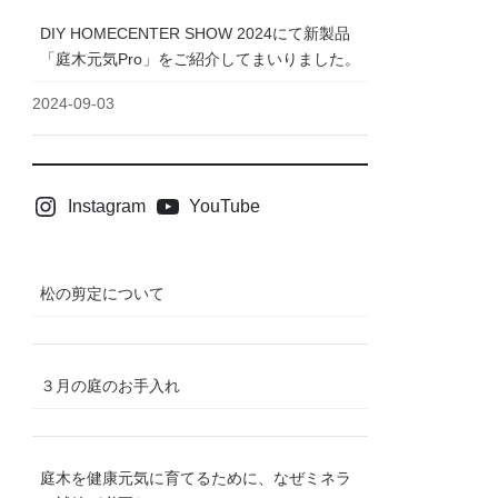
DIY HOMECENTER SHOW 2024にて新製品
「庭木元気Pro」をご紹介してまいりました。
2024-09-03
Instagram
YouTube
松の剪定について
３月の庭のお手入れ
庭木を健康元気に育てるために、なぜミネラ