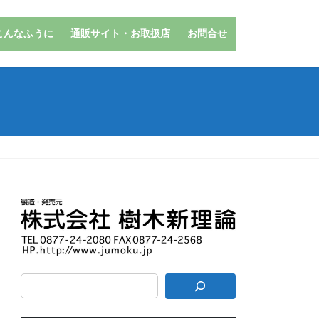
こんなふうに
通販サイト・お取扱店
お問合せ