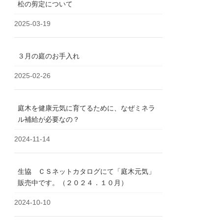
松の剪定について
2025-03-19
３月の庭のお手入れ
2025-02-26
庭木を健康元気に育てるために、なぜミネラ
ル補給が必要なの？
2024-11-14
生協 ＣＳネットカタログにて「庭木元気」
販売中です。（２０２４．１０月）
2024-10-10