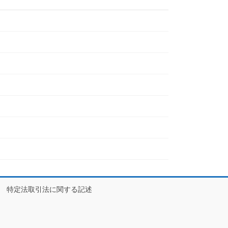
特定法取引法に関する記述