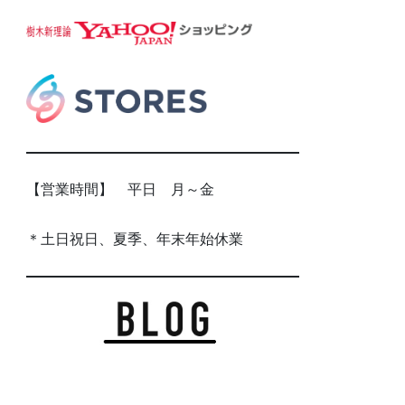
【営業時間】 平日 月～金
＊土日祝日、夏季、年末年始休業