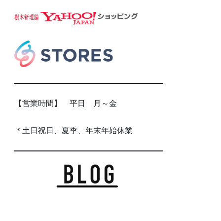
【営業時間】 平日 月～金
＊土日祝日、夏季、年末年始休業