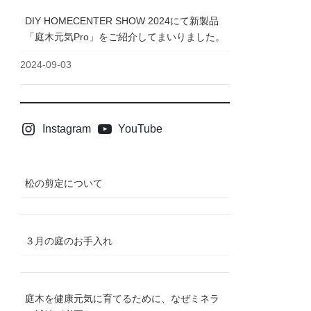
DIY HOMECENTER SHOW 2024にて新製品
「庭木元気Pro」をご紹介してまいりました。
2024-09-03
Instagram
YouTube
松の剪定について
３月の庭のお手入れ
庭木を健康元気に育てるために、なぜミネラ