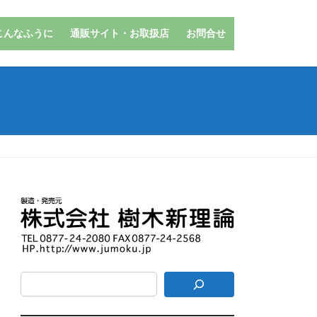
こんなふうに
通販サイト・お取扱店
お問合せ