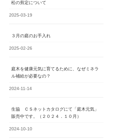
松の剪定について
2025-03-19
３月の庭のお手入れ
2025-02-26
庭木を健康元気に育てるために、なぜミネラ
ル補給が必要なの？
2024-11-14
生協 ＣＳネットカタログにて「庭木元気」
販売中です。（２０２４．１０月）
2024-10-10