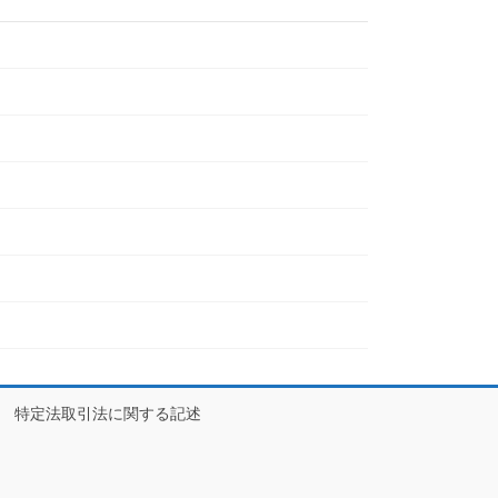
特定法取引法に関する記述