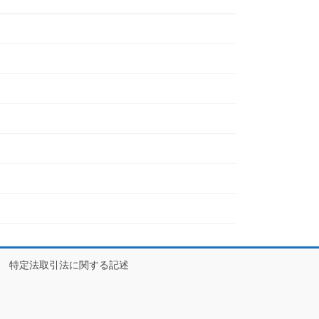
特定法取引法に関する記述