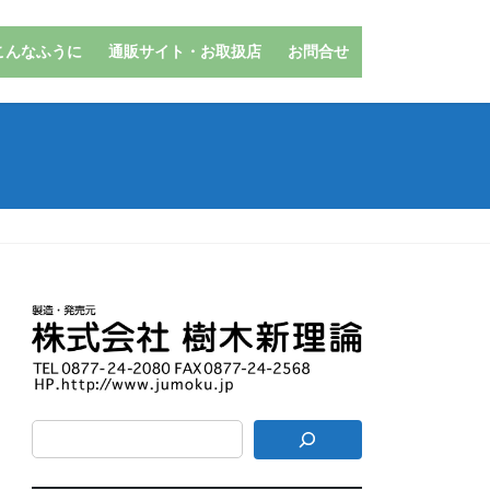
こんなふうに
通販サイト・お取扱店
お問合せ