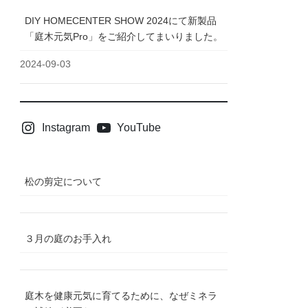
DIY HOMECENTER SHOW 2024にて新製品
「庭木元気Pro」をご紹介してまいりました。
2024-09-03
Instagram
YouTube
松の剪定について
３月の庭のお手入れ
庭木を健康元気に育てるために、なぜミネラ