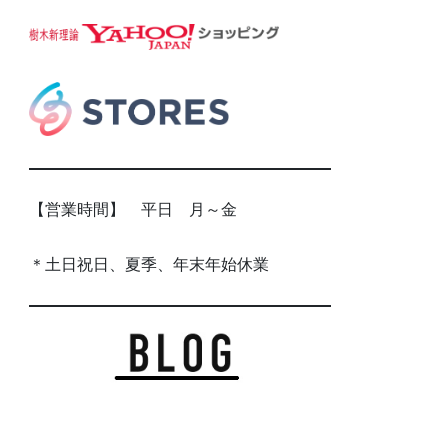
【営業時間】 平日 月～金
＊土日祝日、夏季、年末年始休業