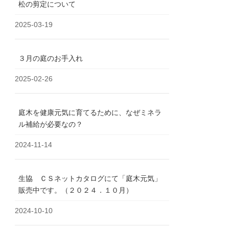
松の剪定について
2025-03-19
３月の庭のお手入れ
2025-02-26
庭木を健康元気に育てるために、なぜミネラ
ル補給が必要なの？
2024-11-14
生協 ＣＳネットカタログにて「庭木元気」
販売中です。（２０２４．１０月）
2024-10-10