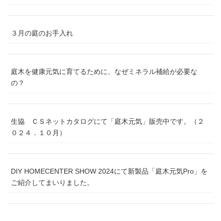
３月の庭のお手入れ
庭木を健康元気に育てるために、なぜミネラル補給が必要な
の？
生協 ＣＳネットカタログにて「庭木元気」販売中です。（２
０２４．１０月）
DIY HOMECENTER SHOW 2024にて新製品「庭木元気Pro」を
ご紹介してまいりました。