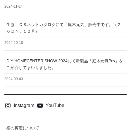
2024-11-14
生協 ＣＳネットカタログにて「庭木元気」販売中です。（２
０２４．１０月）
2024-10-10
DIY HOMECENTER SHOW 2024にて新製品「庭木元気Pro」を
ご紹介してまいりました。
2024-09-03
Instagram
YouTube
松の剪定について