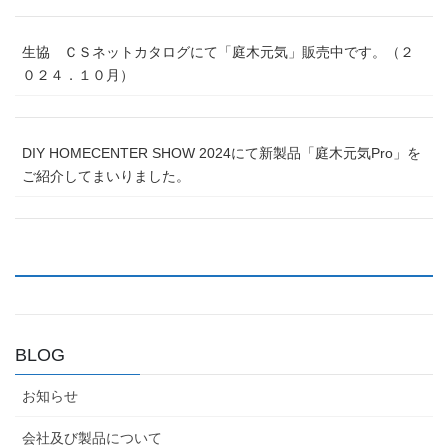
生協 ＣＳネットカタログにて「庭木元気」販売中です。（２
０２４．１０月）
DIY HOMECENTER SHOW 2024にて新製品「庭木元気Pro」を
ご紹介してまいりました。
BLOG
お知らせ
会社及び製品について