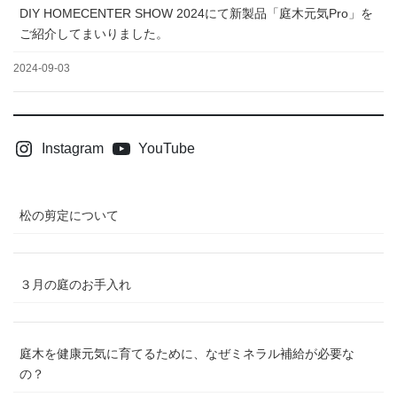
DIY HOMECENTER SHOW 2024にて新製品「庭木元気Pro」を
ご紹介してまいりました。
2024-09-03
Instagram
YouTube
松の剪定について
３月の庭のお手入れ
庭木を健康元気に育てるために、なぜミネラル補給が必要な
の？