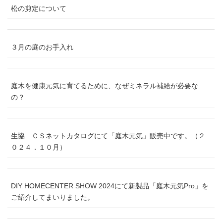
松の剪定について
３月の庭のお手入れ
庭木を健康元気に育てるために、なぜミネラル補給が必要な
の？
生協 ＣＳネットカタログにて「庭木元気」販売中です。（２
０２４．１０月）
DIY HOMECENTER SHOW 2024にて新製品「庭木元気Pro」を
ご紹介してまいりました。