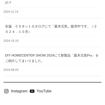
の？
2024-11-14
生協 ＣＳネットカタログにて「庭木元気」販売中です。（２
０２４．１０月）
2024-10-10
DIY HOMECENTER SHOW 2024にて新製品「庭木元気Pro」を
ご紹介してまいりました。
2024-09-03
Instagram
YouTube