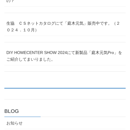
の？
生協 ＣＳネットカタログにて「庭木元気」販売中です。（２
０２４．１０月）
DIY HOMECENTER SHOW 2024にて新製品「庭木元気Pro」を
ご紹介してまいりました。
BLOG
お知らせ