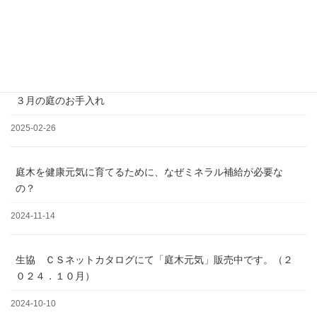
松の剪定について
2025-03-19
３月の庭のお手入れ
2025-02-26
庭木を健康元気に育てるために、なぜミネラル補給が必要な
の？
2024-11-14
生協 ＣＳネットカタログにて「庭木元気」販売中です。（２
０２４．１０月）
2024-10-10