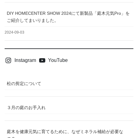
DIY HOMECENTER SHOW 2024にて新製品「庭木元気Pro」を
ご紹介してまいりました。
2024-09-03
Instagram
YouTube
松の剪定について
３月の庭のお手入れ
庭木を健康元気に育てるために、なぜミネラル補給が必要な