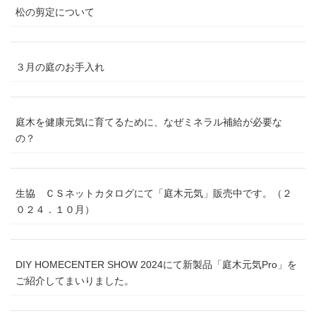
松の剪定について
３月の庭のお手入れ
庭木を健康元気に育てるために、なぜミネラル補給が必要な
の？
生協 ＣＳネットカタログにて「庭木元気」販売中です。（２
０２４．１０月）
DIY HOMECENTER SHOW 2024にて新製品「庭木元気Pro」を
ご紹介してまいりました。