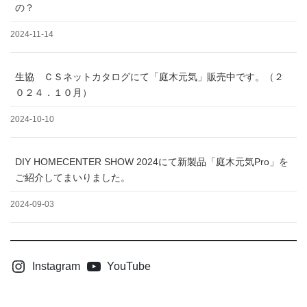
の？
2024-11-14
生協 ＣＳネットカタログにて「庭木元気」販売中です。（２
０２４．１０月）
2024-10-10
DIY HOMECENTER SHOW 2024にて新製品「庭木元気Pro」を
ご紹介してまいりました。
2024-09-03
Instagram
YouTube