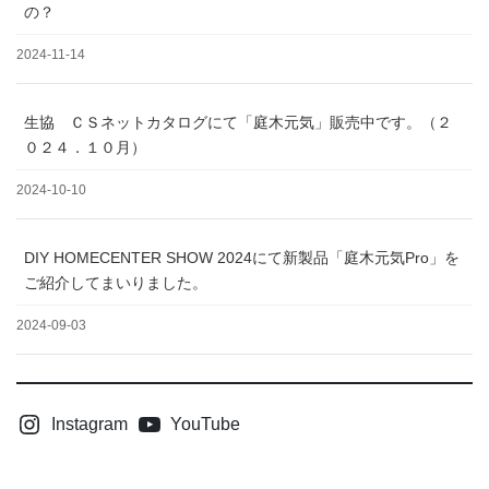
の？
2024-11-14
生協 ＣＳネットカタログにて「庭木元気」販売中です。（２
０２４．１０月）
2024-10-10
DIY HOMECENTER SHOW 2024にて新製品「庭木元気Pro」を
ご紹介してまいりました。
2024-09-03
Instagram
YouTube