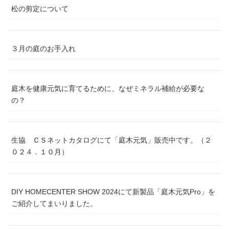
松の剪定について
３月の庭のお手入れ
庭木を健康元気に育てるために、なぜミネラル補給が必要な
の？
生協 ＣＳネットカタログにて「庭木元気」販売中です。（２
０２４．１０月）
DIY HOMECENTER SHOW 2024にて新製品「庭木元気Pro」を
ご紹介してまいりました。