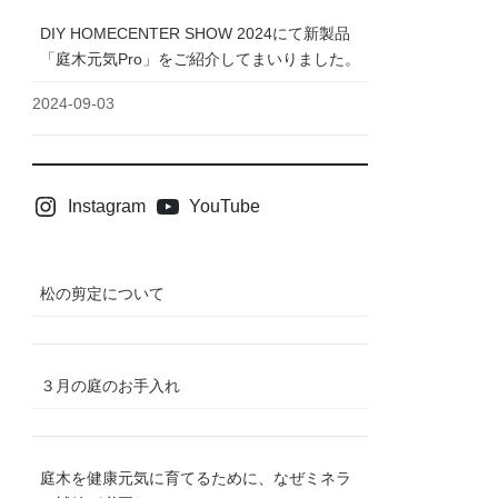
DIY HOMECENTER SHOW 2024にて新製品
「庭木元気Pro」をご紹介してまいりました。
2024-09-03
Instagram
YouTube
松の剪定について
３月の庭のお手入れ
庭木を健康元気に育てるために、なぜミネラ