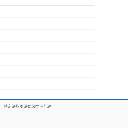
特定法取引法に関する記述