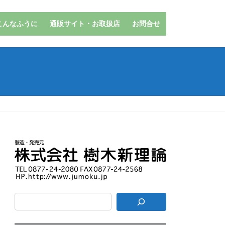
こんなふうに
通販サイト・お取扱店
お問合せ