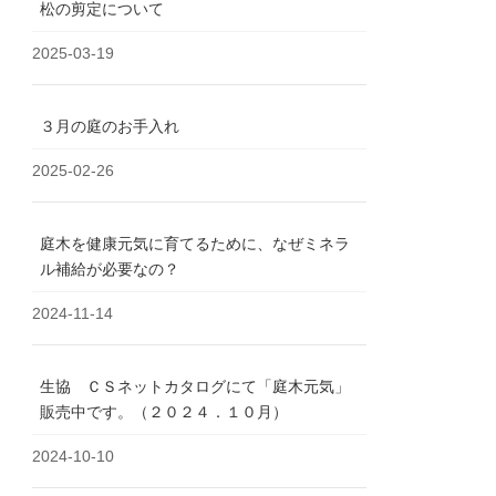
松の剪定について
2025-03-19
３月の庭のお手入れ
2025-02-26
庭木を健康元気に育てるために、なぜミネラ
ル補給が必要なの？
2024-11-14
生協 ＣＳネットカタログにて「庭木元気」
販売中です。（２０２４．１０月）
2024-10-10