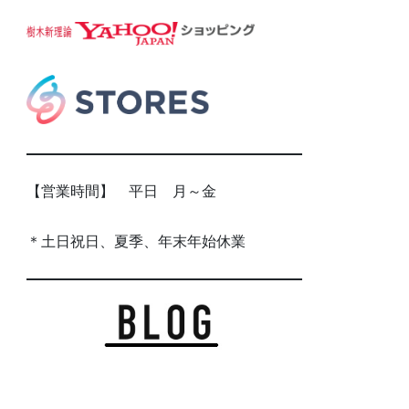
【営業時間】 平日 月～金
＊土日祝日、夏季、年末年始休業