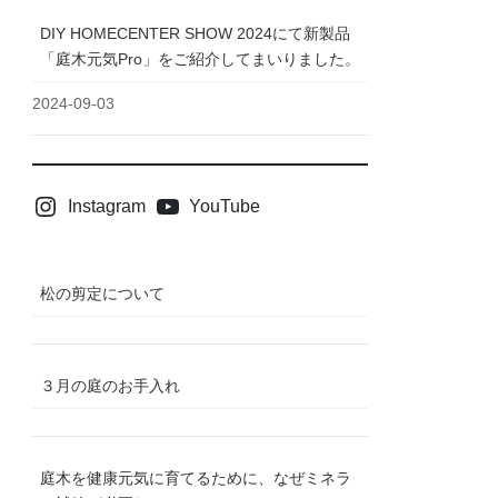
DIY HOMECENTER SHOW 2024にて新製品
「庭木元気Pro」をご紹介してまいりました。
2024-09-03
Instagram
YouTube
松の剪定について
３月の庭のお手入れ
庭木を健康元気に育てるために、なぜミネラ