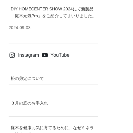
DIY HOMECENTER SHOW 2024にて新製品
「庭木元気Pro」をご紹介してまいりました。
2024-09-03
Instagram
YouTube
松の剪定について
３月の庭のお手入れ
庭木を健康元気に育てるために、なぜミネラ