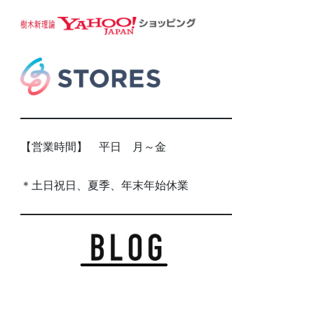
【営業時間】 平日 月～金
＊土日祝日、夏季、年末年始休業