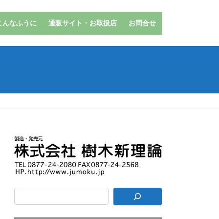
こんなふうに
通販サイト・お取扱店
お問合せ