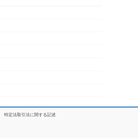
特定法取引法に関する記述