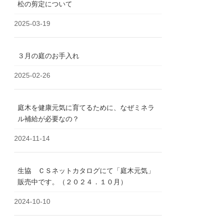
松の剪定について
2025-03-19
３月の庭のお手入れ
2025-02-26
庭木を健康元気に育てるために、なぜミネラ
ル補給が必要なの？
2024-11-14
生協 ＣＳネットカタログにて「庭木元気」
販売中です。（２０２４．１０月）
2024-10-10