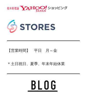
【営業時間】 平日 月～金
＊土日祝日、夏季、年末年始休業