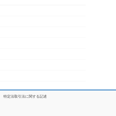
特定法取引法に関する記述