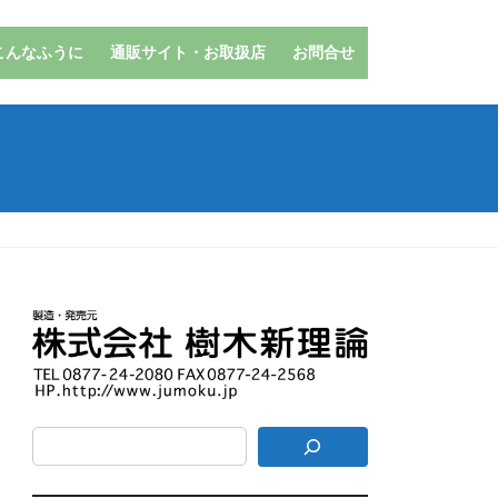
こんなふうに
通販サイト・お取扱店
お問合せ