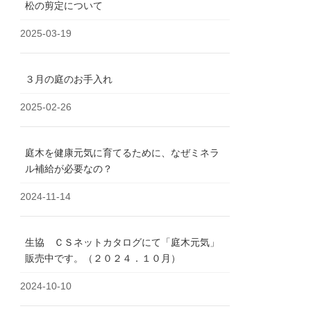
松の剪定について
2025-03-19
３月の庭のお手入れ
2025-02-26
庭木を健康元気に育てるために、なぜミネラ
ル補給が必要なの？
2024-11-14
生協 ＣＳネットカタログにて「庭木元気」
販売中です。（２０２４．１０月）
2024-10-10