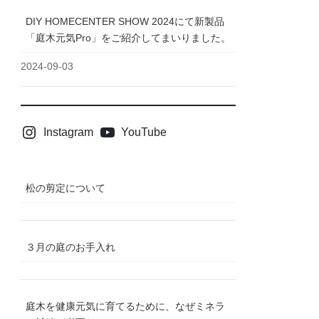
DIY HOMECENTER SHOW 2024にて新製品
「庭木元気Pro」をご紹介してまいりました。
2024-09-03
Instagram
YouTube
松の剪定について
３月の庭のお手入れ
庭木を健康元気に育てるために、なぜミネラ