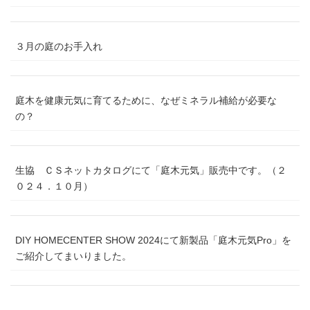
３月の庭のお手入れ
庭木を健康元気に育てるために、なぜミネラル補給が必要な
の？
生協 ＣＳネットカタログにて「庭木元気」販売中です。（２
０２４．１０月）
DIY HOMECENTER SHOW 2024にて新製品「庭木元気Pro」を
ご紹介してまいりました。