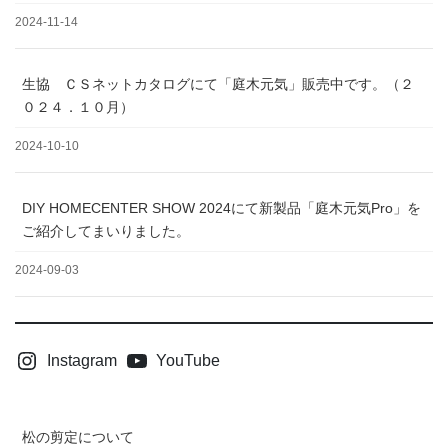
2024-11-14
生協 ＣＳネットカタログにて「庭木元気」販売中です。（２
０２４．１０月）
2024-10-10
DIY HOMECENTER SHOW 2024にて新製品「庭木元気Pro」を
ご紹介してまいりました。
2024-09-03
Instagram
YouTube
松の剪定について