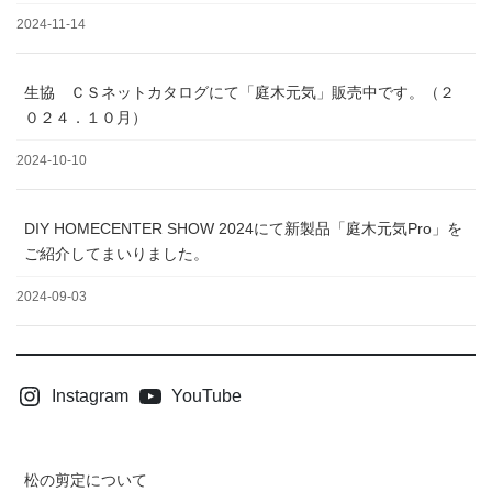
2024-11-14
生協 ＣＳネットカタログにて「庭木元気」販売中です。（２
０２４．１０月）
2024-10-10
DIY HOMECENTER SHOW 2024にて新製品「庭木元気Pro」を
ご紹介してまいりました。
2024-09-03
Instagram
YouTube
松の剪定について