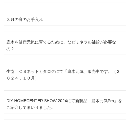
３月の庭のお手入れ
庭木を健康元気に育てるために、なぜミネラル補給が必要な
の？
生協 ＣＳネットカタログにて「庭木元気」販売中です。（２
０２４．１０月）
DIY HOMECENTER SHOW 2024にて新製品「庭木元気Pro」を
ご紹介してまいりました。