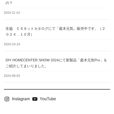
の？
2024-11-14
生協 ＣＳネットカタログにて「庭木元気」販売中です。（２
０２４．１０月）
2024-10-10
DIY HOMECENTER SHOW 2024にて新製品「庭木元気Pro」を
ご紹介してまいりました。
2024-09-03
Instagram
YouTube