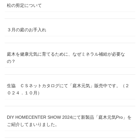
松の剪定について
３月の庭のお手入れ
庭木を健康元気に育てるために、なぜミネラル補給が必要な
の？
生協 ＣＳネットカタログにて「庭木元気」販売中です。（２
０２４．１０月）
DIY HOMECENTER SHOW 2024にて新製品「庭木元気Pro」を
ご紹介してまいりました。