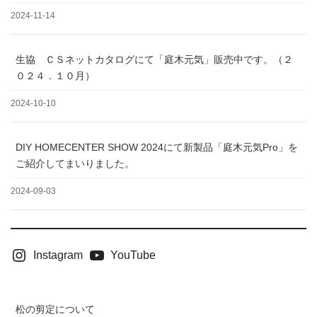
2024-11-14
生協 ＣＳネットカタログにて「庭木元気」販売中です。（２
０２４．１０月）
2024-10-10
DIY HOMECENTER SHOW 2024にて新製品「庭木元気Pro」を
ご紹介してまいりました。
2024-09-03
Instagram
YouTube
松の剪定について