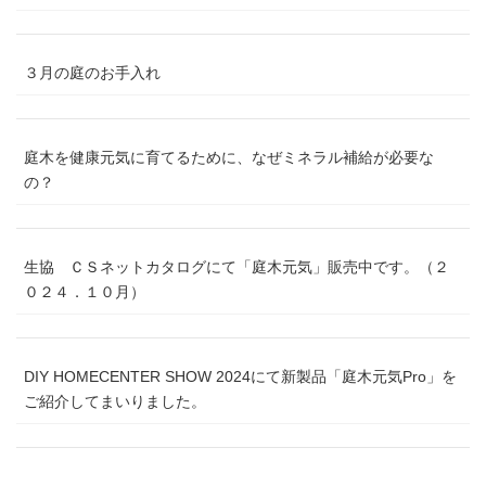
３月の庭のお手入れ
庭木を健康元気に育てるために、なぜミネラル補給が必要な
の？
生協 ＣＳネットカタログにて「庭木元気」販売中です。（２
０２４．１０月）
DIY HOMECENTER SHOW 2024にて新製品「庭木元気Pro」を
ご紹介してまいりました。