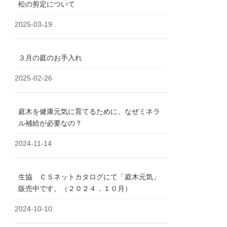
松の剪定について
2025-03-19
３月の庭のお手入れ
2025-02-26
庭木を健康元気に育てるために、なぜミネラ
ル補給が必要なの？
2024-11-14
生協 ＣＳネットカタログにて「庭木元気」
販売中です。（２０２４．１０月）
2024-10-10