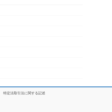
特定法取引法に関する記述