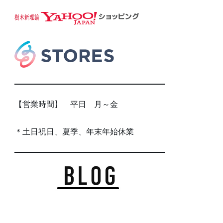
【営業時間】 平日 月～金
＊土日祝日、夏季、年末年始休業