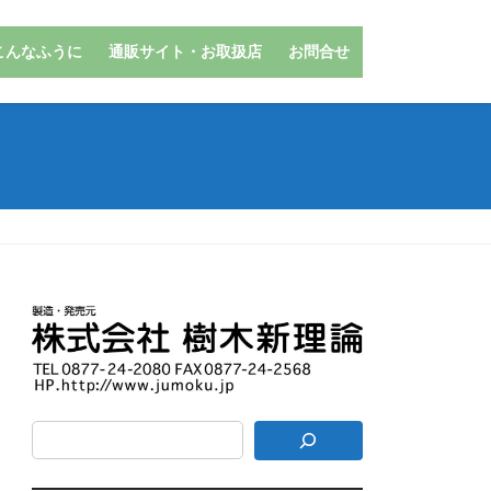
こんなふうに
通販サイト・お取扱店
お問合せ