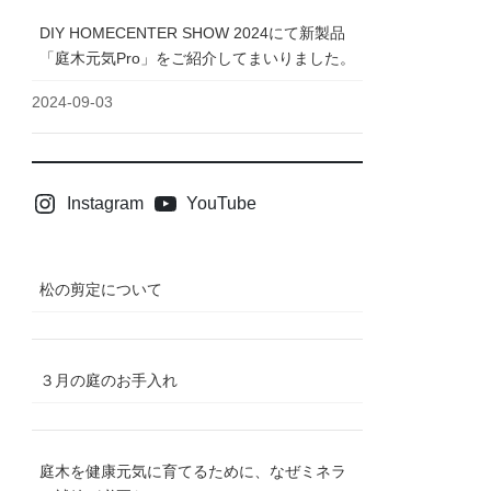
DIY HOMECENTER SHOW 2024にて新製品
「庭木元気Pro」をご紹介してまいりました。
2024-09-03
Instagram
YouTube
松の剪定について
３月の庭のお手入れ
庭木を健康元気に育てるために、なぜミネラ