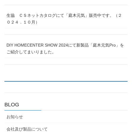
生協 ＣＳネットカタログにて「庭木元気」販売中です。（２
０２４．１０月）
DIY HOMECENTER SHOW 2024にて新製品「庭木元気Pro」を
ご紹介してまいりました。
BLOG
お知らせ
会社及び製品について