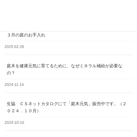
松の剪定について
2025-03-19
３月の庭のお手入れ
2025-02-26
庭木を健康元気に育てるために、なぜミネラル補給が必要な
の？
2024-11-14
生協 ＣＳネットカタログにて「庭木元気」販売中です。（２
０２４．１０月）
2024-10-10