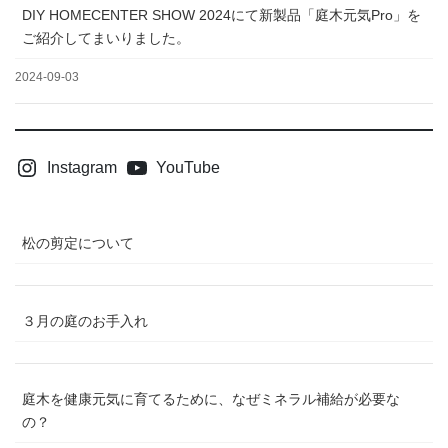
DIY HOMECENTER SHOW 2024にて新製品「庭木元気Pro」を
ご紹介してまいりました。
2024-09-03
Instagram
YouTube
松の剪定について
３月の庭のお手入れ
庭木を健康元気に育てるために、なぜミネラル補給が必要な
の？