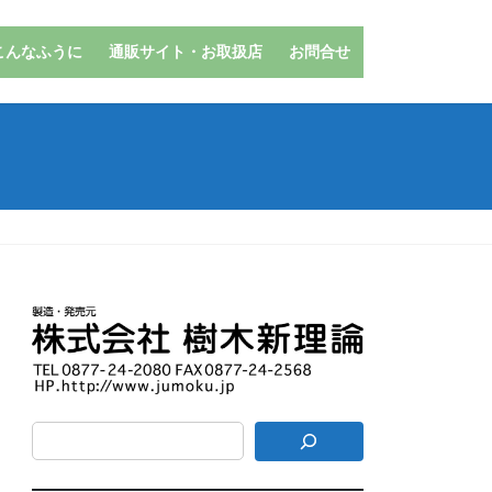
こんなふうに
通販サイト・お取扱店
お問合せ