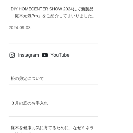
DIY HOMECENTER SHOW 2024にて新製品
「庭木元気Pro」をご紹介してまいりました。
2024-09-03
Instagram
YouTube
松の剪定について
３月の庭のお手入れ
庭木を健康元気に育てるために、なぜミネラ