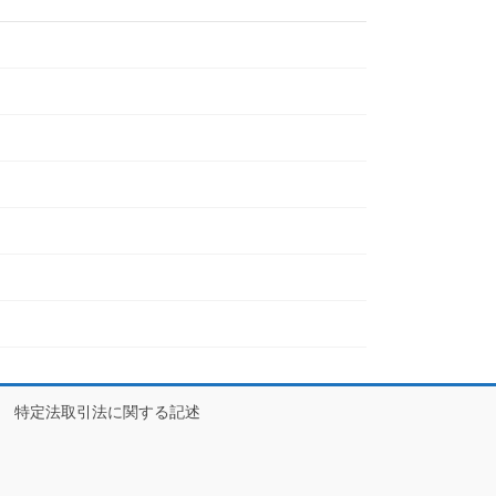
特定法取引法に関する記述