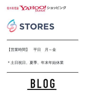
【営業時間】 平日 月～金
＊土日祝日、夏季、年末年始休業