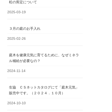
松の剪定について
2025-03-19
３月の庭のお手入れ
2025-02-26
庭木を健康元気に育てるために、なぜミネラ
ル補給が必要なの？
2024-11-14
生協 ＣＳネットカタログにて「庭木元気」
販売中です。（２０２４．１０月）
2024-10-10