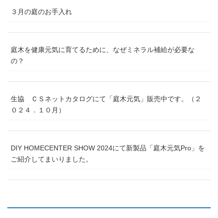
３月の庭のお手入れ
庭木を健康元気に育てるために、なぜミネラル補給が必要な
の？
生協 ＣＳネットカタログにて「庭木元気」販売中です。（２
０２４．１０月）
DIY HOMECENTER SHOW 2024にて新製品「庭木元気Pro」を
ご紹介してまいりました。