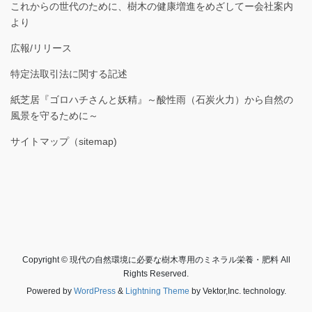
これからの世代のために、樹木の健康増進をめざしてー会社案内
より
広報/リリース
特定法取引法に関する記述
紙芝居『ゴロハチさんと妖精』～酸性雨（石炭火力）から自然の
風景を守るために～
サイトマップ（sitemap)
Copyright © 現代の自然環境に必要な樹木専用のミネラル栄養・肥料 All
Rights Reserved.
Powered by
WordPress
&
Lightning Theme
by Vektor,Inc. technology.