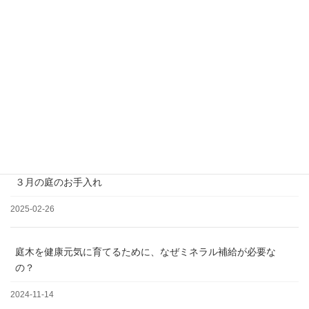
松の剪定について
2025-03-19
３月の庭のお手入れ
2025-02-26
庭木を健康元気に育てるために、なぜミネラル補給が必要な
の？
2024-11-14