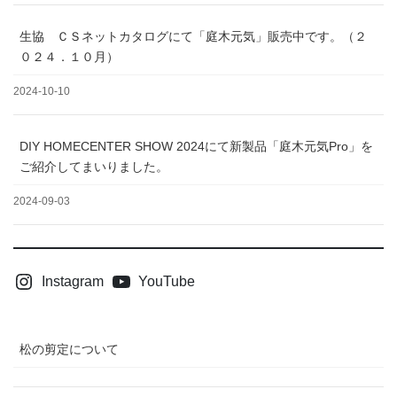
生協 ＣＳネットカタログにて「庭木元気」販売中です。（２
０２４．１０月）
2024-10-10
DIY HOMECENTER SHOW 2024にて新製品「庭木元気Pro」を
ご紹介してまいりました。
2024-09-03
Instagram
YouTube
松の剪定について