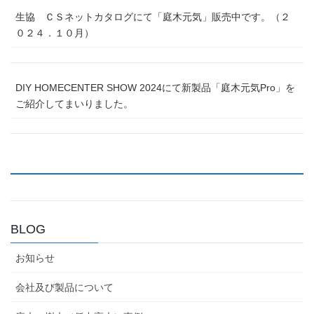
生協 ＣＳネットカタログにて「庭木元気」販売中です。（２
０２４．１０月）
DIY HOMECENTER SHOW 2024にて新製品「庭木元気Pro」を
ご紹介してまいりました。
BLOG
お知らせ
会社及び製品について