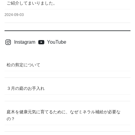
ご紹介してまいりました。
2024-09-03
Instagram
YouTube
松の剪定について
３月の庭のお手入れ
庭木を健康元気に育てるために、なぜミネラル補給が必要な
の？