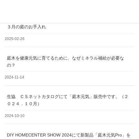
2025-03-19
３月の庭のお手入れ
2025-02-26
庭木を健康元気に育てるために、なぜミネラル補給が必要な
の？
2024-11-14
生協 ＣＳネットカタログにて「庭木元気」販売中です。（２
０２４．１０月）
2024-10-10
DIY HOMECENTER SHOW 2024にて新製品「庭木元気Pro」を