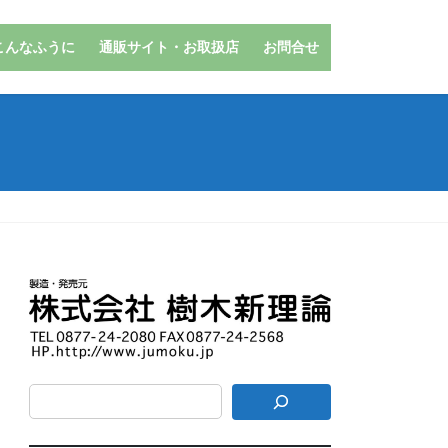
こんなふうに
通販サイト・お取扱店
お問合せ