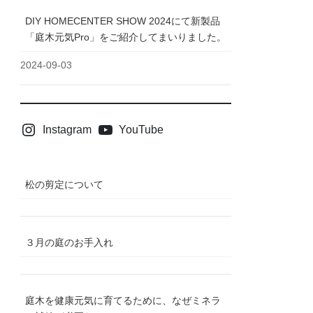
DIY HOMECENTER SHOW 2024にて新製品
「庭木元気Pro」をご紹介してまいりました。
2024-09-03
Instagram
YouTube
松の剪定について
３月の庭のお手入れ
庭木を健康元気に育てるために、なぜミネラ