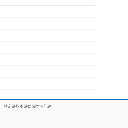
特定法取引法に関する記述