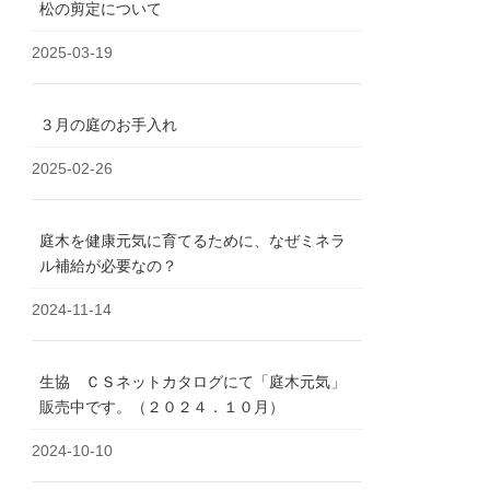
松の剪定について
2025-03-19
３月の庭のお手入れ
2025-02-26
庭木を健康元気に育てるために、なぜミネラ
ル補給が必要なの？
2024-11-14
生協 ＣＳネットカタログにて「庭木元気」
販売中です。（２０２４．１０月）
2024-10-10