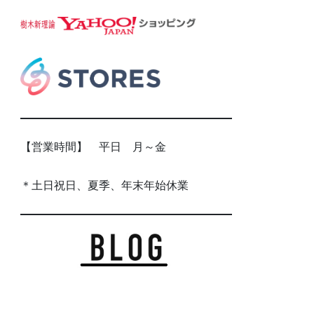
【営業時間】 平日 月～金
＊土日祝日、夏季、年末年始休業