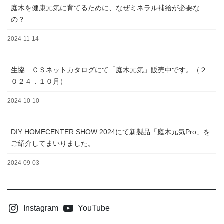
庭木を健康元気に育てるために、なぜミネラル補給が必要な
の？
2024-11-14
生協 ＣＳネットカタログにて「庭木元気」販売中です。（２
０２４．１０月）
2024-10-10
DIY HOMECENTER SHOW 2024にて新製品「庭木元気Pro」を
ご紹介してまいりました。
2024-09-03
Instagram
YouTube