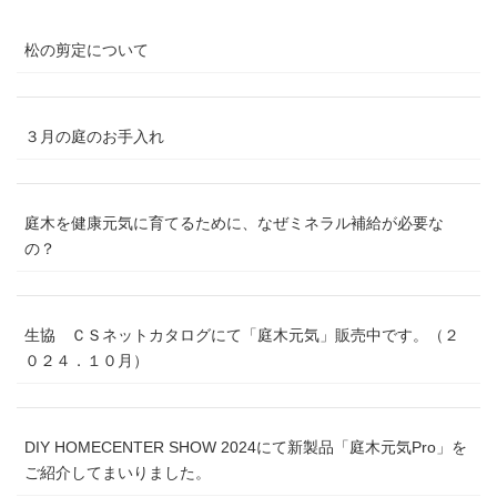
松の剪定について
３月の庭のお手入れ
庭木を健康元気に育てるために、なぜミネラル補給が必要な
の？
生協 ＣＳネットカタログにて「庭木元気」販売中です。（２
０２４．１０月）
DIY HOMECENTER SHOW 2024にて新製品「庭木元気Pro」を
ご紹介してまいりました。