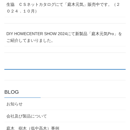
生協 ＣＳネットカタログにて「庭木元気」販売中です。（２
０２４．１０月）
DIY HOMECENTER SHOW 2024にて新製品「庭木元気Pro」を
ご紹介してまいりました。
BLOG
お知らせ
会社及び製品について
庭木 樹木（低中高木）事例