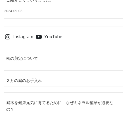
2024-09-03
Instagram
YouTube
松の剪定について
３月の庭のお手入れ
庭木を健康元気に育てるために、なぜミネラル補給が必要な
の？