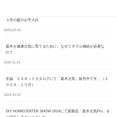
2025-03-19
３月の庭のお手入れ
2025-02-26
庭木を健康元気に育てるために、なぜミネラル補給が必要な
の？
2024-11-14
生協 ＣＳネットカタログにて「庭木元気」販売中です。（２
０２４．１０月）
2024-10-10
DIY HOMECENTER SHOW 2024にて新製品「庭木元気Pro」を
ご紹介してまいりました。