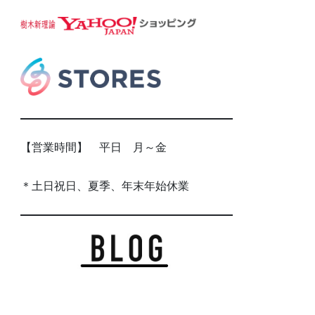
【営業時間】 平日 月～金
＊土日祝日、夏季、年末年始休業