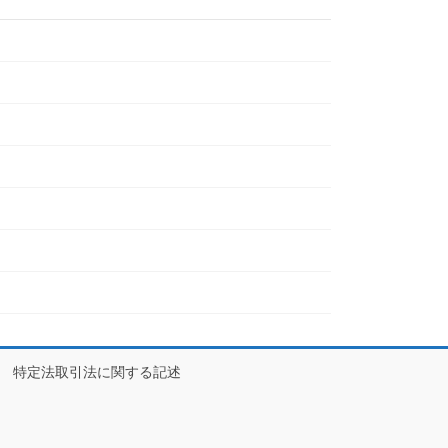
特定法取引法に関する記述