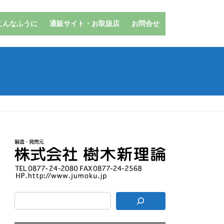
こんなふうに
通販サイト・お取扱店
お問合せ