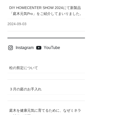
DIY HOMECENTER SHOW 2024にて新製品
「庭木元気Pro」をご紹介してまいりました。
2024-09-03
Instagram
YouTube
松の剪定について
３月の庭のお手入れ
庭木を健康元気に育てるために、なぜミネラ